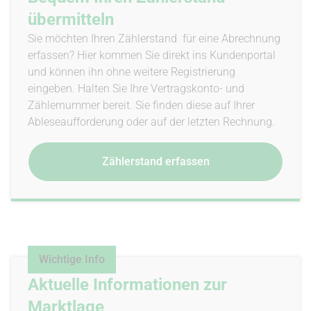
übermitteln
Sie möchten Ihren Zählerstand für eine Abrechnung
erfassen? Hier kommen Sie direkt ins Kundenportal
und können ihn ohne weitere Registrierung
eingeben. Halten Sie Ihre Vertragskonto- und
Zählernummer bereit. Sie finden diese auf Ihrer
Ableseaufforderung oder auf der letzten Rechnung.
Zählerstand erfassen
Wichtige Info
Aktuelle Informationen zur
Marktlage