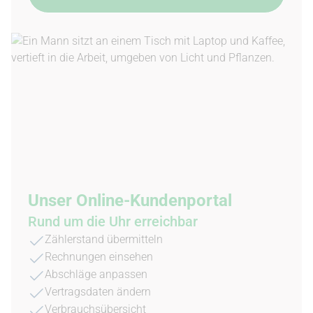
Unser Online-Kundenportal
Rund um die Uhr erreichbar
Zählerstand übermitteln
Rechnungen einsehen
Abschläge anpassen
Vertragsdaten ändern
Verbrauchsübersicht