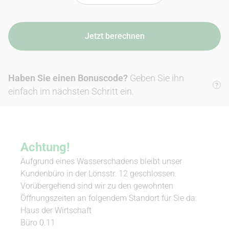
Haben Sie einen Bonuscode?
Geben Sie ihn
einfach im nächsten Schritt ein.
Achtung!
Aufgrund eines Wasserschadens bleibt unser
Kundenbüro in der Lönsstr. 12 geschlossen.
Vorübergehend sind wir zu den gewohnten
Öffnungszeiten an folgendem Standort für Sie da:
Haus der Wirtschaft
Büro 0.11