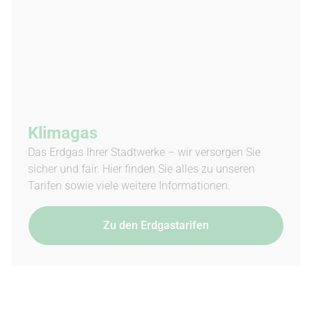
Klimagas
Das Erdgas Ihrer Stadtwerke – wir versorgen Sie
sicher und fair. Hier finden Sie alles zu unseren
Tarifen sowie viele weitere Informationen.
Zu den Erdgastarifen