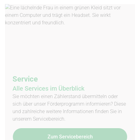
Service
Alle Services im Überblick
Sie möchten einen Zählerstand übermitteln oder
sich über unser Förderprogramm informieren? Diese
und zahlreiche weitere Informationen finden Sie in
unserem Servicebereich.
Zum Servicebereich