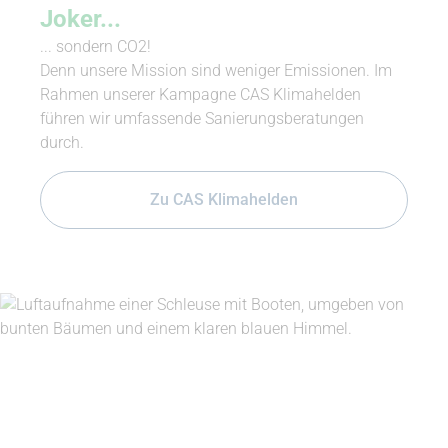
Joker...
... sondern CO2!
Denn unsere Mission sind weniger Emissionen. Im
Rahmen unserer Kampagne CAS Klimahelden
führen wir umfassende Sanierungsberatungen
durch.
Zu CAS Klimahelden