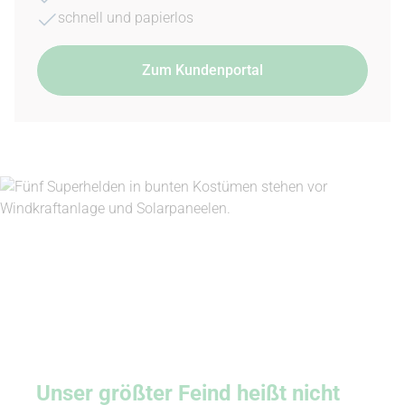
schnell und papierlos
Zum Kundenportal
Unser größter Feind heißt nicht