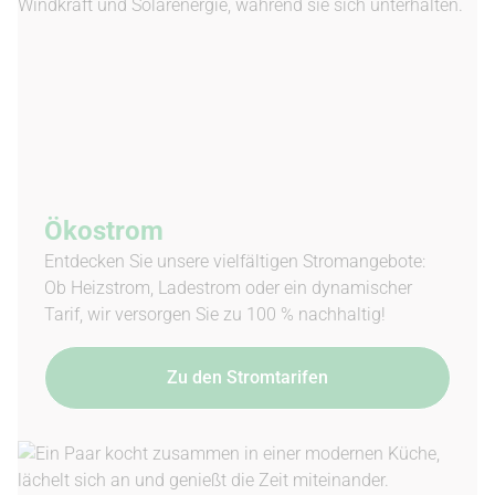
Ökostrom
Entdecken Sie unsere vielfältigen Stromangebote:
Ob Heizstrom, Ladestrom oder ein dynamischer
Tarif, wir versorgen Sie zu 100 % nachhaltig!
Zu den Stromtarifen