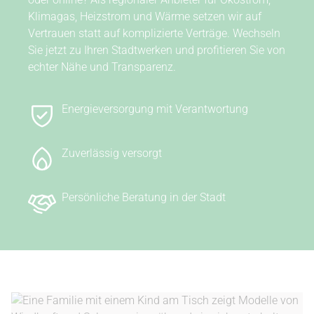
Klimagas, Heizstrom und Wärme setzen wir auf
Vertrauen statt auf komplizierte Verträge. Wechseln
Sie jetzt zu Ihren Stadtwerken und profitieren Sie von
echter Nähe und Transparenz.
Energieversorgung mit Verantwortung
Zuverlässig versorgt
Persönliche Beratung in der Stadt