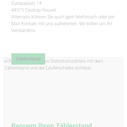
Europaplatz 14
44575 Castrop-Rauxel
Alternativ können Sie auch gern telefonisch oder per
Mail Kontakt mit uns aufnehmen. Wir bitten um Ihr
Verständnis.
Zählerstand
Bequem Ihren Zählerstand