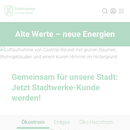
Alte Werte – neue Energien
Gemeinsam für unsere Stadt:
Jetzt Stadtwerke-Kunde
werden!
Ökostrom
Erdgas
Öko Heizstrom