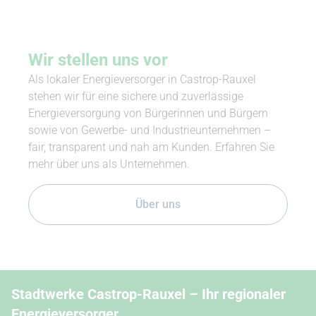
Wir stellen uns vor
Als lokaler Energieversorger in Castrop-Rauxel
stehen wir für eine sichere und zuverlässige
Energieversorgung von Bürgerinnen und Bürgern
sowie von Gewerbe- und Industrieunternehmen –
fair, transparent und nah am Kunden. Erfahren Sie
mehr über uns als Unternehmen.
Über uns
Stadtwerke Castrop-Rauxel – Ihr regionaler
Energieversorger