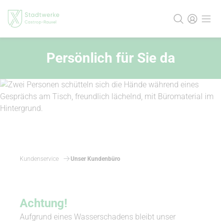
Persönlich für Sie da
Kundenservice
Unser Kundenbüro
Achtung!
Aufgrund eines Wasserschadens bleibt unser