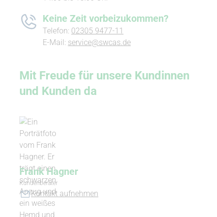
Keine Zeit vorbeizukommen?
Telefon:
02305 9477-11
E-Mail:
service@swcas.de
Mit Freude für unsere Kundinnen
und Kunden da
Frank Hagner
Kundenberater
Kontakt aufnehmen