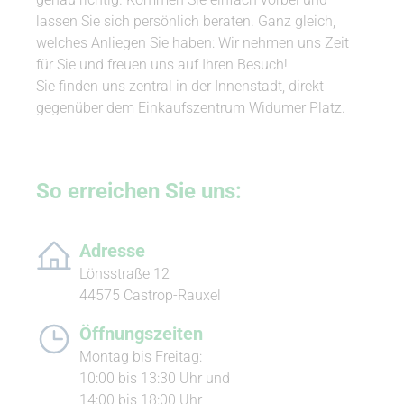
lassen Sie sich persönlich beraten. Ganz gleich,
welches Anliegen Sie haben: Wir nehmen uns Zeit
für Sie und freuen uns auf Ihren Besuch!
Sie finden uns zentral in der Innenstadt, direkt
gegenüber dem Einkaufszentrum Widumer Platz.
So erreichen Sie uns:
Adresse
Löns­straße 12
44575 Castrop-Rauxel
Öffnungszeiten
Montag bis Freitag:
10:00 bis 13:30 Uhr und
14:00 bis 18:00 Uhr