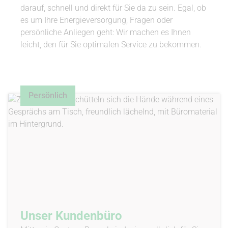
darauf, schnell und direkt für Sie da zu sein. Egal, ob
es um Ihre Energieversorgung, Fragen oder
persönliche Anliegen geht: Wir machen es Ihnen
leicht, den für Sie optimalen Service zu bekommen.
Persönlich
Unser Kundenbüro