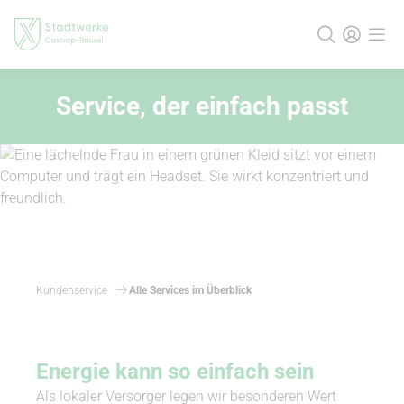
Service, der einfach passt
Kundenservice
Alle Services im Überblick
Energie kann so einfach sein
Als lokaler Versorger legen wir besonderen Wert