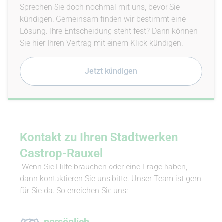
Sprechen Sie doch nochmal mit uns, bevor Sie
kündigen. Gemeinsam finden wir bestimmt eine
Lösung. Ihre Entscheidung steht fest? Dann können
Sie hier Ihren Vertrag mit einem Klick kündigen.
Jetzt kündigen
Kontakt zu Ihren Stadtwerken
Castrop-Rauxel
Wenn Sie Hilfe brauchen oder eine Frage haben,
dann kontaktieren Sie uns bitte. Unser Team ist gern
für Sie da. So erreichen Sie uns:
persönlich