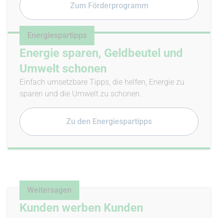
Zum Förderprogramm
Energiespartipps
Energie sparen, Geldbeutel und
Umwelt schonen
Einfach umsetzbare Tipps, die helfen, Energie zu
sparen und die Umwelt zu schonen.
Zu den Energiespartipps
Weitersagen
Kunden werben Kunden