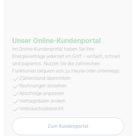
Unser Online-Kundenportal
Im Online-Kundenportal haben Sie Ihre
Energieverträge jederzeit im Griff – einfach, schnell
und papierlos. Nutzen Sie die zahlreichen
Funktionen bequem von zu Hause oder unterwegs:
Zählerstand übermitteln
Rechnungen einsehen
Abschläge anpassen
Vertragsdaten ändern
Verbrauchsübersicht
Zum Kundenportal