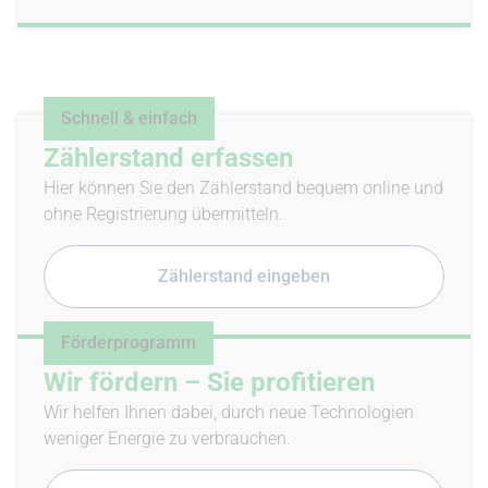
Schnell & einfach
Zählerstand erfassen
Hier können Sie den Zählerstand bequem online und
ohne Registrierung übermitteln.
Zählerstand eingeben
Förderprogramm
Wir fördern – Sie profitieren
Wir helfen Ihnen dabei, durch neue Technologien
weniger Energie zu verbrauchen.