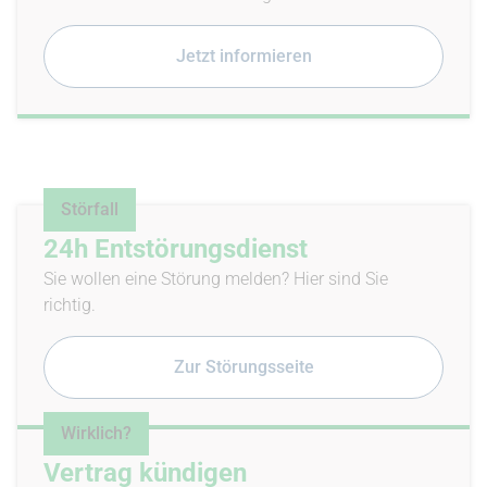
Jetzt informieren
Störfall
24h Entstörungsdienst
Sie wollen eine Störung melden? Hier sind Sie
richtig.
Zur Störungsseite
Wirklich?
Vertrag kündigen