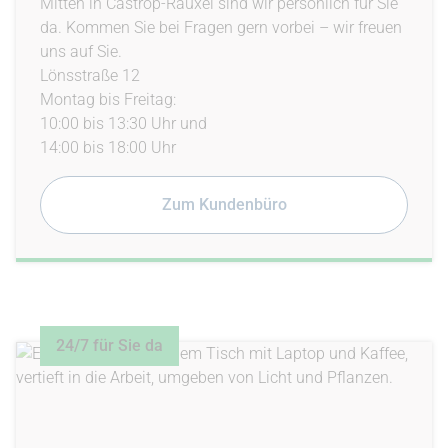
Mitten in Castrop-Rauxel sind wir persönlich für Sie
da. Kommen Sie bei Fragen gern vorbei – wir freuen
uns auf Sie.
Lönsstraße 12
Montag bis Freitag:
10:00 bis 13:30 Uhr und
14:00 bis 18:00 Uhr
Zum Kundenbüro
24/7 für Sie da