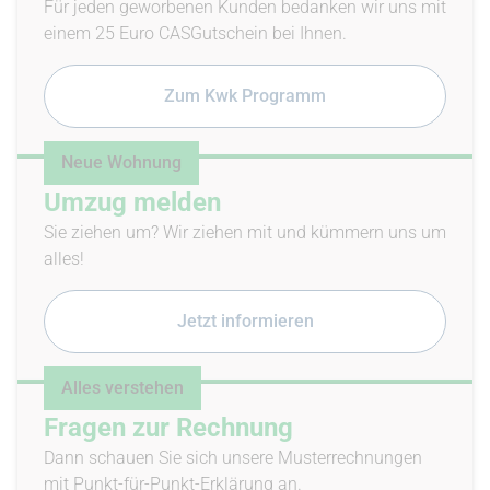
Für jeden geworbenen Kunden bedanken wir uns mit
einem 25 Euro CASGutschein bei Ihnen.
Zum Kwk Programm
Neue Wohnung
Umzug melden
Sie ziehen um? Wir ziehen mit und kümmern uns um
alles!
Jetzt informieren
Alles verstehen
Fragen zur Rechnung
Dann schauen Sie sich unsere Musterrechnungen
mit Punkt-für-Punkt-Erklärung an.