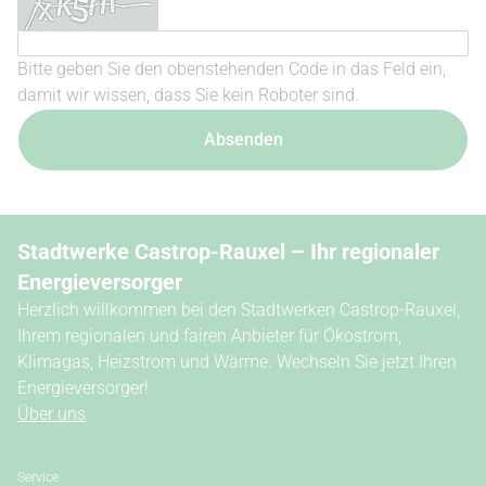
Bitte geben Sie den obenstehenden Code in das Feld ein,
damit wir wissen, dass Sie kein Roboter sind.
Absenden
Stadtwerke Castrop-Rauxel – Ihr regionaler
Energieversorger
Herzlich willkommen bei den Stadtwerken Castrop-Rauxel,
Ihrem regionalen und fairen Anbieter für Ökostrom,
Klimagas, Heizstrom und Wärme. Wechseln Sie jetzt Ihren
Energieversorger!
Über uns
Service