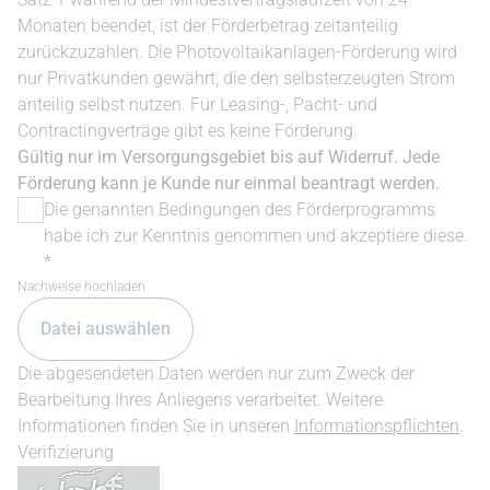
Monaten beendet, ist der Förderbetrag zeitanteilig
zurückzuzahlen. Die Photovoltaikanlagen-Förderung wird
nur Privatkunden gewährt, die den selbsterzeugten Strom
anteilig selbst nutzen. Für Leasing-, Pacht- und
Contractingverträge gibt es keine Förderung.
Gültig nur im Versorgungsgebiet bis auf Widerruf. Jede
Förderung kann je Kunde nur einmal beantragt werden.
Die genannten Bedingungen des Förderprogramms
habe ich zur Kenntnis genommen und akzeptiere diese.
*
Nachweise hochladen
Datei auswählen
Die abgesendeten Daten werden nur zum Zweck der
Bearbeitung Ihres Anliegens verarbeitet. Weitere
Informationen finden Sie in unseren
Informationspflichten
.
Verifizierung