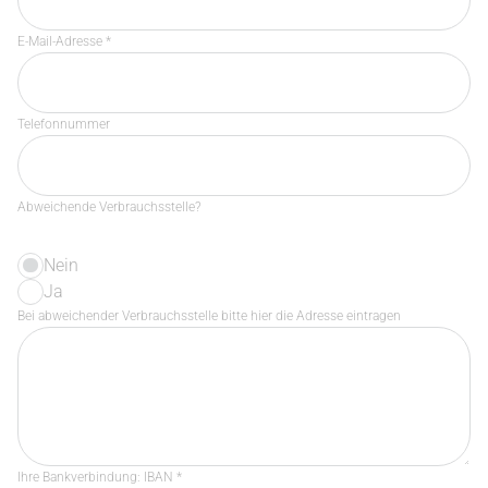
E-Mail-Adresse *
Telefonnummer
Abweichende Verbrauchsstelle?
Nein
Ja
Bei abweichender Verbrauchsstelle bitte hier die Adresse eintragen
Ihre Bankverbindung: IBAN *