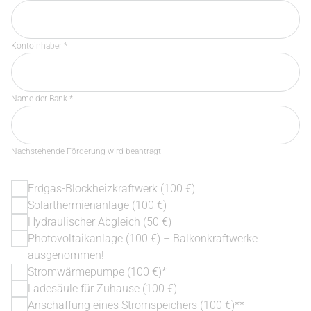
Kontoinhaber *
Name der Bank *
Nachstehende Förderung wird beantragt
Erdgas-Blockheizkraftwerk (100 €)
Solarthermienanlage (100 €)
Hydraulischer Abgleich (50 €)
Photovoltaikanlage (100 €) – Balkonkraftwerke
ausgenommen!
Stromwärmepumpe (100 €)*
Ladesäule für Zuhause (100 €)
Anschaffung eines Stromspeichers (100 €)**