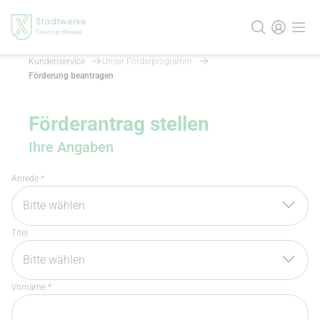
Kundenservice
Unser Förderprogramm
Förderung beantragen
Förderantrag stellen
Ihre Angaben
Anrede *
Titel
Vorname *